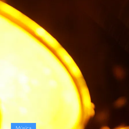
Música