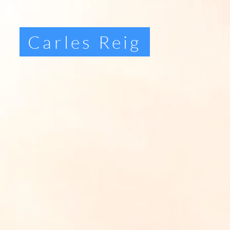
Carles Reig