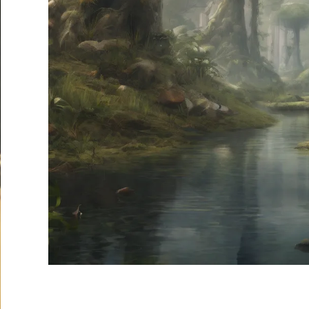
TRAYECTORIA DE LOS