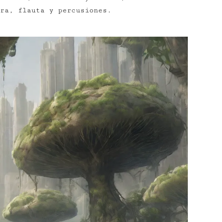
ra, flauta y percusiones.