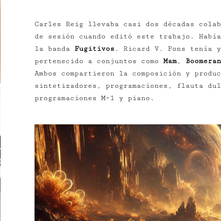
Carles Reig llevaba casi dos décadas colab
de sesión cuando editó este trabajo. Había
la banda
Fugitivos
. Ricard V. Pons tenía y
pertenecido a conjuntos como
Mam
,
Boomeran
Ambos compartieron la composición y produ
sintetizadores, programaciones, flauta dul
programaciones M‑1 y piano.