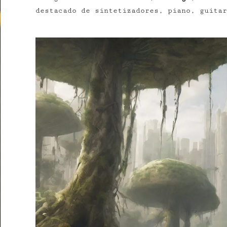
destacado de sintetizadores, piano, guitar