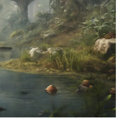
 AUTORES